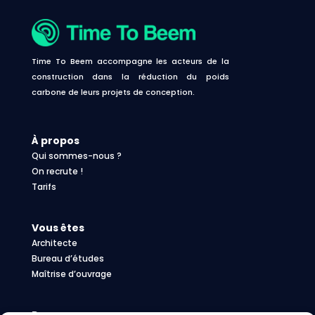
Time To Beem accompagne les acteurs de la
construction dans la réduction du poids
carbone de leurs projets de conception.
À propos
Qui sommes-nous ?
On recrute !
Tarifs
Vous êtes
Architecte
Bureau d’études
Maîtrise d’ouvrage
Ressources