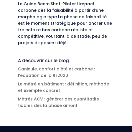
Le Guide Beem Shot :Piloter l’impact
carbone dès la faisabilité à partir d’une
morphologie type La phase de faisabilité
est le moment stratégique pour ancrer une
trajectoire bas carbone réaliste et
compétitive. Pourtant, à ce stade, peu de
projets disposent déjà...
A découvrir sur le blog
Canicule, confort d’été et carbone :
l’équation de la RE2020
Le métré en bâtiment : définition, méthode
et exemple concret
Métrés ACV : générer des quantitatifs
fiables dès la phase amont