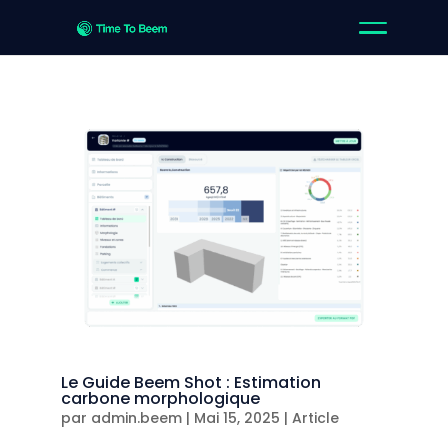
Le Guide Beem Shot : Estimation
carbone morphologique
par
admin.beem
|
Mai 15, 2025
|
Article