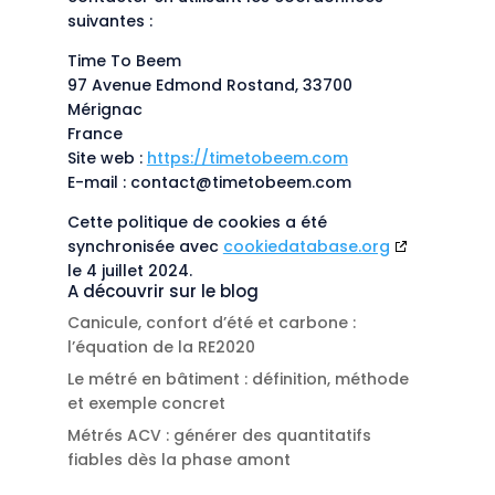
suivantes :
Time To Beem
97 Avenue Edmond Rostand, 33700
Mérignac
France
Site web :
https://timetobeem.com
E-mail :
contact@
timetobeem.com
Cette politique de cookies a été
synchronisée avec
cookiedatabase.org
le 4 juillet 2024.
A découvrir sur le blog
Canicule, confort d’été et carbone :
l’équation de la RE2020
Le métré en bâtiment : définition, méthode
et exemple concret
Métrés ACV : générer des quantitatifs
fiables dès la phase amont