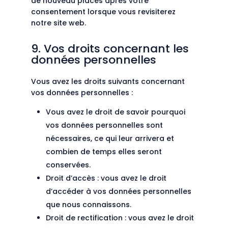
de nouveau placés après votre
consentement lorsque vous revisiterez
notre site web.
9. Vos droits concernant les
données personnelles
Vous avez les droits suivants concernant
vos données personnelles :
Vous avez le droit de savoir pourquoi
vos données personnelles sont
nécessaires, ce qui leur arrivera et
combien de temps elles seront
conservées.
Droit d’accès : vous avez le droit
d’accéder à vos données personnelles
que nous connaissons.
Droit de rectification : vous avez le droit