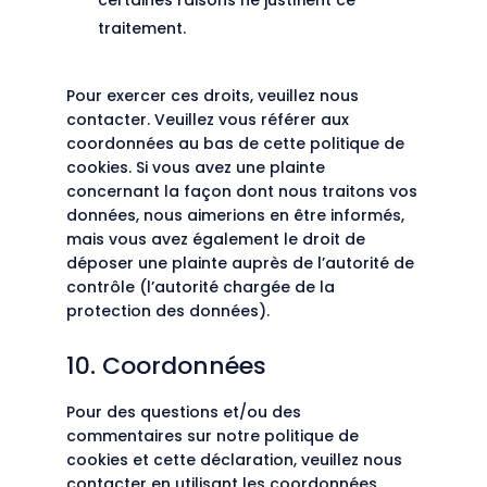
certaines raisons ne justifient ce
traitement.
Pour exercer ces droits, veuillez nous
contacter. Veuillez vous référer aux
coordonnées au bas de cette politique de
cookies. Si vous avez une plainte
concernant la façon dont nous traitons vos
données, nous aimerions en être informés,
mais vous avez également le droit de
déposer une plainte auprès de l’autorité de
contrôle (l’autorité chargée de la
protection des données).
10. Coordonnées
Pour des questions et/ou des
commentaires sur notre politique de
cookies et cette déclaration, veuillez nous
contacter en utilisant les coordonnées