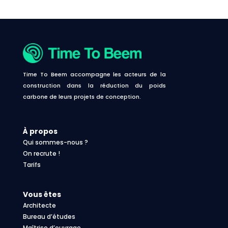
Time To Beem accompagne les acteurs de la
construction dans la réduction du poids
carbone de leurs projets de conception.
À propos
Qui sommes-nous ?
On recrute !
Tarifs
Vous êtes
Architecte
Bureau d’études
Maîtrise d’ouvrage