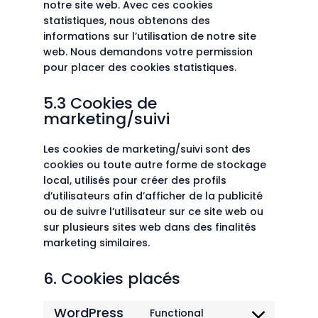
notre site web. Avec ces cookies
statistiques, nous obtenons des
informations sur l’utilisation de notre site
web. Nous demandons votre permission
pour placer des cookies statistiques.
5.3 Cookies de
marketing/suivi
Les cookies de marketing/suivi sont des
cookies ou toute autre forme de stockage
local, utilisés pour créer des profils
d’utilisateurs afin d’afficher de la publicité
ou de suivre l’utilisateur sur ce site web ou
sur plusieurs sites web dans des finalités
marketing similaires.
6. Cookies placés
WordPress
Functional