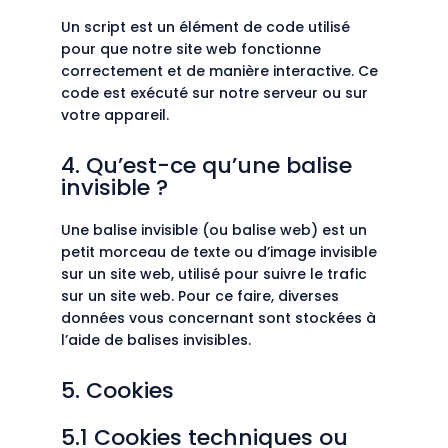
Un script est un élément de code utilisé
pour que notre site web fonctionne
correctement et de manière interactive. Ce
code est exécuté sur notre serveur ou sur
votre appareil.
4. Qu’est-ce qu’une balise
invisible ?
Une balise invisible (ou balise web) est un
petit morceau de texte ou d’image invisible
sur un site web, utilisé pour suivre le trafic
sur un site web. Pour ce faire, diverses
données vous concernant sont stockées à
l’aide de balises invisibles.
5. Cookies
5.1 Cookies techniques ou