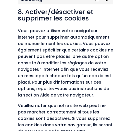
Marketing
8. Activer/désactiver et
supprimer les cookies
Vous pouvez utiliser votre navigateur
internet pour supprimer automatiquement
ou manuellement les cookies. Vous pouvez
également spécifier que certains cookies ne
peuvent pas être placés. Une autre option
consiste à modifier les réglages de votre
navigateur Internet afin que vous receviez
un message à chaque fois qu’un cookie est
placé. Pour plus d’informations sur ces
options, reportez-vous aux instructions de
la section Aide de votre navigateur.
Veuillez noter que notre site web peut ne
pas marcher correctement si tous les
cookies sont désactivés. Si vous supprimez
les cookies dans votre navigateur, ils seront