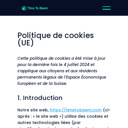
Politique de cookies
(UE)
Cette politique de cookies a été mise à jour
pour la dernière fois le 4 juillet 2024 et
s’applique aux citoyens et aux résidents
permanents légaux de l’Espace Économique
Européen et de la Suisse.
1. Introduction
Notre site web,
https://timetobeem.com
(ci-
après : « le site web ») utilise des cookies et
autres technologies liées (par