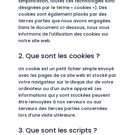
simplification, toutes ces technologies sont
désignées par le terme « cookies »). Des
cookies sont également placés par des
tierces parties que nous avons engagées.
Dans le document ci-dessous, nous vous
informons de l’utilisation des cookies sur
notre site web.
2. Que sont les cookies ?
Un cookie est un petit fichier simple envoyé
avec les pages de ce site web et stocké par
votre navigateur sur le disque dur de votre
ordinateur ou d’un autre appareil. Les
informations qui y sont stockées peuvent
être renvoyées à nos serveurs ou aux
serveurs des tierces parties concernées
lors d’une visite ultérieure.
3. Que sont les scripts ?