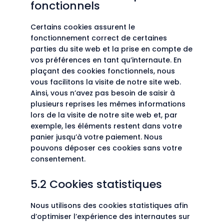
fonctionnels
Certains cookies assurent le
fonctionnement correct de certaines
parties du site web et la prise en compte de
vos préférences en tant qu’internaute. En
plaçant des cookies fonctionnels, nous
vous facilitons la visite de notre site web.
Ainsi, vous n’avez pas besoin de saisir à
plusieurs reprises les mêmes informations
lors de la visite de notre site web et, par
exemple, les éléments restent dans votre
panier jusqu’à votre paiement. Nous
pouvons déposer ces cookies sans votre
consentement.
5.2 Cookies statistiques
Nous utilisons des cookies statistiques afin
d’optimiser l’expérience des internautes sur