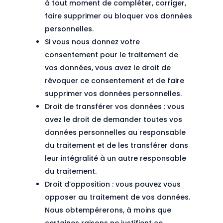
à tout moment de compléter, corriger,
faire supprimer ou bloquer vos données
personnelles.
Si vous nous donnez votre
consentement pour le traitement de
vos données, vous avez le droit de
révoquer ce consentement et de faire
supprimer vos données personnelles.
Droit de transférer vos données : vous
avez le droit de demander toutes vos
données personnelles au responsable
du traitement et de les transférer dans
leur intégralité à un autre responsable
du traitement.
Droit d’opposition : vous pouvez vous
opposer au traitement de vos données.
Nous obtempérerons, à moins que