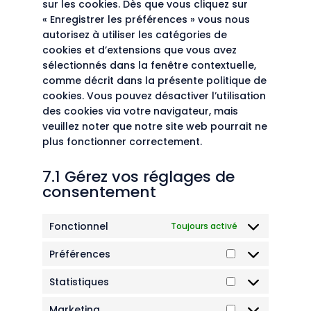
sur les cookies. Dès que vous cliquez sur
« Enregistrer les préférences » vous nous
autorisez à utiliser les catégories de
cookies et d’extensions que vous avez
sélectionnés dans la fenêtre contextuelle,
comme décrit dans la présente politique de
cookies. Vous pouvez désactiver l’utilisation
des cookies via votre navigateur, mais
veuillez noter que notre site web pourrait ne
plus fonctionner correctement.
7.1 Gérez vos réglages de
consentement
Fonctionnel
Toujours activé
Préférences
Préférences
Statistiques
Statistiques
Marketing