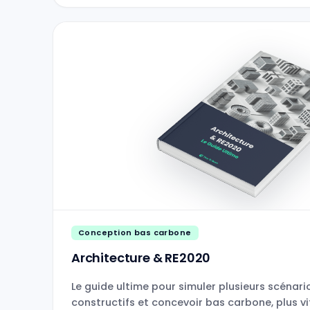
Conception bas carbone
Architecture & RE2020
Le guide ultime pour simuler plusieurs scénar
constructifs et concevoir bas carbone, plus vi