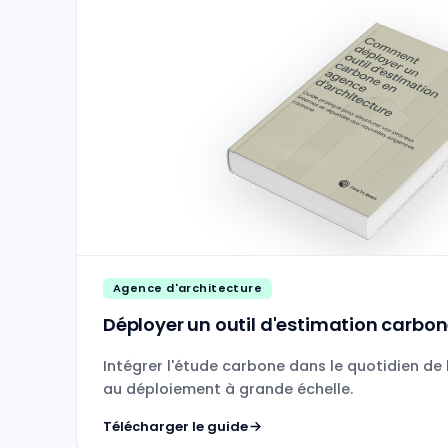
Agence d'architecture
Déployer un outil d'estimation carbo
Intégrer l'étude carbone dans le quotidien de 
au déploiement à grande échelle.
Télécharger le guide