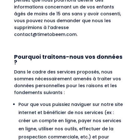
pensez que nous pourrions détenir des
informations concernant un de vos enfants
âgés de moins de 15 ans sans y avoir consenti,
vous pouvez nous demander que nous les
supprimions à l’adresse
contact@timetobeem.com.
Pourquoi traitons-nous vos données
?
Dans le cadre des services proposés, nous
sommes nécessairement amenés à traiter vos
données personnelles pour les raisons et les
fondements suivants :
Pour que vous puissiez naviguer sur notre site
internet et bénéficier de nos services (ex :
créer un compte en ligne, payer nos services
en ligne, utiliser nos outils, effectuer de la
prospection commerciale, etc.) et pour