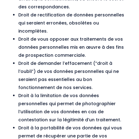
des correspondances.
Droit de rectification de données personnelles
qui seraient erronées, obsolètes ou
incomplètes.
Droit de vous opposer aux traitements de vos
données personnelles mis en œuvre à des fins
de prospection commerciale.
Droit de demander l’effacement (“droit à
l’oubli”) de vos données personnelles qui ne
seraient pas essentielles au bon
fonctionnement de nos services.
Droit à la limitation de vos données
personnelles qui permet de photographier
l’utilisation de vos données en cas de
contestation sur la légitimité d’un traitement.
Droit à la portabilité de vos données qui vous
permet de récupérer une partie de vos