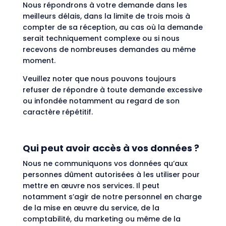
Nous répondrons à votre demande dans les
meilleurs délais, dans la limite de trois mois à
compter de sa réception, au cas où la demande
serait techniquement complexe ou si nous
recevons de nombreuses demandes au même
moment.
Veuillez noter que nous pouvons toujours
refuser de répondre à toute demande excessive
ou infondée notamment au regard de son
caractère répétitif.
Qui peut avoir accès à vos données ?
Nous ne communiquons vos données qu’aux
personnes dûment autorisées à les utiliser pour
mettre en œuvre nos services. Il peut
notamment s’agir de notre personnel en charge
de la mise en œuvre du service, de la
comptabilité, du marketing ou même de la