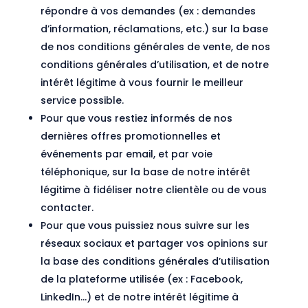
répondre à vos demandes (ex : demandes
d’information, réclamations, etc.) sur la base
de nos conditions générales de vente, de nos
conditions générales d’utilisation, et de notre
intérêt légitime à vous fournir le meilleur
service possible.
Pour que vous restiez informés de nos
dernières offres promotionnelles et
événements par email, et par voie
téléphonique, sur la base de notre intérêt
légitime à fidéliser notre clientèle ou de vous
contacter.
Pour que vous puissiez nous suivre sur les
réseaux sociaux et partager vos opinions sur
la base des conditions générales d’utilisation
de la plateforme utilisée (ex : Facebook,
LinkedIn…) et de notre intérêt légitime à