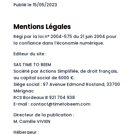
Publié le 15/05/2023
Mentions Légales
Régi par la loi n° 2004-575 du 21 juin 2004 pour
la confiance dans l’économie numérique.
Editeur du site :
SAS TIME TO BEEM
Société par Actions Simplifiée, de droit français,
au capital social de 6000 €.
Siège social : 97 Avenue Edmond Rostand, 33700
Mérignac
RCS Bordeaux B 921 704 938
E-mail : contact@timetobeem.com
Directeur de la publication :
M. Camille VIVIEN
Hébergeur :