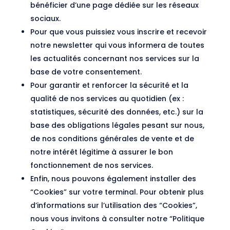
bénéficier d’une page dédiée sur les réseaux
sociaux.
Pour que vous puissiez vous inscrire et recevoir
notre newsletter qui vous informera de toutes
les actualités concernant nos services sur la
base de votre consentement.
Pour garantir et renforcer la sécurité et la
qualité de nos services au quotidien (ex :
statistiques, sécurité des données, etc.) sur la
base des obligations légales pesant sur nous,
de nos conditions générales de vente et de
notre intérêt légitime à assurer le bon
fonctionnement de nos services.
Enfin, nous pouvons également installer des
“Cookies” sur votre terminal. Pour obtenir plus
d’informations sur l’utilisation des “Cookies”,
nous vous invitons à consulter notre “Politique