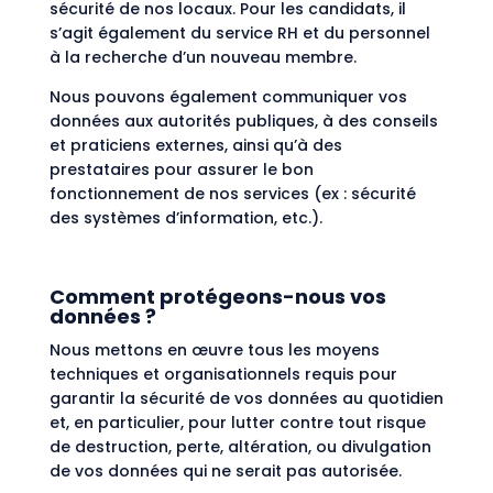
sécurité de nos locaux. Pour les candidats, il
s’agit également du service RH et du personnel
à la recherche d’un nouveau membre.
Nous pouvons également communiquer vos
données aux autorités publiques, à des conseils
et praticiens externes, ainsi qu’à des
prestataires pour assurer le bon
fonctionnement de nos services (ex : sécurité
des systèmes d’information, etc.).
Comment protégeons-nous vos
données ?
Nous mettons en œuvre tous les moyens
techniques et organisationnels requis pour
garantir la sécurité de vos données au quotidien
et, en particulier, pour lutter contre tout risque
de destruction, perte, altération, ou divulgation
de vos données qui ne serait pas autorisée.