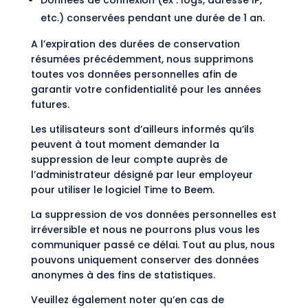
Données de connexion (ex : logs, adresse IP,
etc.) conservées pendant une durée de 1 an.
A l’expiration des durées de conservation
résumées précédemment, nous supprimons
toutes vos données personnelles afin de
garantir votre confidentialité pour les années
futures.
Les utilisateurs sont d’ailleurs informés qu’ils
peuvent à tout moment demander la
suppression de leur compte auprès de
l’administrateur désigné par leur employeur
pour utiliser le logiciel Time to Beem.
La suppression de vos données personnelles est
irréversible et nous ne pourrons plus vous les
communiquer passé ce délai. Tout au plus, nous
pouvons uniquement conserver des données
anonymes à des fins de statistiques.
Veuillez également noter qu’en cas de