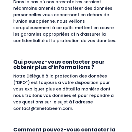
Dans le cas où nos prestataires seraient
néanmoins amenés à transférer des données
personnelles vous concernant en dehors de
l’Union européenne, nous veillons
scrupuleusement à ce qu’ils mettent en œuvre
les garanties appropriées afin d’assurer la
confidentialité et la protection de vos données.
Qui pouvez-vous contacter pour
obtenir plus d’informations ?
Notre Délégué à la protection des données
(“DPO”) est toujours à votre disposition pour
vous expliquer plus en détail la manière dont
nous traitons vos données et pour répondre à
vos questions sur le sujet à l’adresse
contact@timetobeem.com.
Comment pouvez-vous contacter la