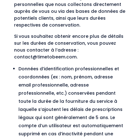
personnelles que nous collectons directement
auprès de vous ou via des bases de données de
potentiels clients, ainsi que leurs durées
respectives de conservation.
Si vous souhaitez obtenir encore plus de détails
sur les durées de conservation, vous pouvez
nous contacter à l’adresse :
contact@timetobeem.com.
Données d’identification professionnelles et
coordonnées (ex : nom, prénom, adresse
email professionnelle, adresse
professionnelle, etc.) conservées pendant
toute la durée de la fourniture du service à
laquelle s’ajoutent les délais de prescriptions
légaux qui sont généralement de 5 ans. Le
compte d’un utilisateur est automatiquement
supprimé en cas d’inactivité pendant une