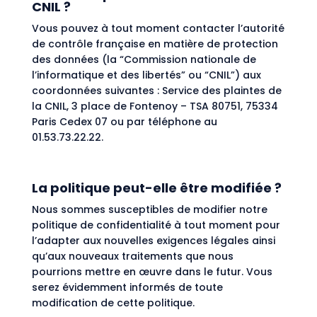
CNIL ?
Vous pouvez à tout moment contacter l’autorité
de contrôle française en matière de protection
des données (la “Commission nationale de
l’informatique et des libertés” ou “CNIL”) aux
coordonnées suivantes : Service des plaintes de
la CNIL, 3 place de Fontenoy – TSA 80751, 75334
Paris Cedex 07 ou par téléphone au
01.53.73.22.22.
La politique peut-elle être modifiée ?
Nous sommes susceptibles de modifier notre
politique de confidentialité à tout moment pour
l’adapter aux nouvelles exigences légales ainsi
qu’aux nouveaux traitements que nous
pourrions mettre en œuvre dans le futur. Vous
serez évidemment informés de toute
modification de cette politique.