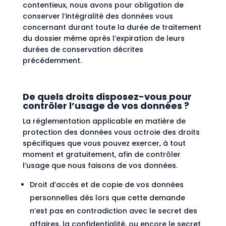
contentieux, nous avons pour obligation de
conserver l’intégralité des données vous
concernant durant toute la durée de traitement
du dossier même après l’expiration de leurs
durées de conservation décrites
précédemment.
De quels droits disposez-vous pour
contrôler l’usage de vos données ?
La réglementation applicable en matière de
protection des données vous octroie des droits
spécifiques que vous pouvez exercer, à tout
moment et gratuitement, afin de contrôler
l’usage que nous faisons de vos données.
Droit d’accès et de copie de vos données
personnelles dès lors que cette demande
n’est pas en contradiction avec le secret des
affaires, la confidentialité, ou encore le secret