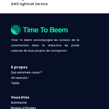
AWS Lightsail Service
Time To Beem accompagne les acteurs de la
construction dans la réduction du poids
carbone de leurs projets de conception.
À propos
Qui sommes-nous ?
On recrute !
Tarifs
Vous êtes
Architecte
Bureau d’études