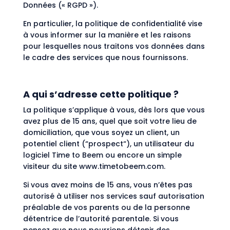
Données (« RGPD »).
En particulier, la politique de confidentialité vise
à vous informer sur la manière et les raisons
pour lesquelles nous traitons vos données dans
le cadre des services que nous fournissons.
A qui s’adresse cette politique ?
La politique s’applique à vous, dès lors que vous
avez plus de 15 ans, quel que soit votre lieu de
domiciliation, que vous soyez un client, un
potentiel client (“prospect“), un utilisateur du
logiciel Time to Beem ou encore un simple
visiteur du site www.timetobeem.com.
Si vous avez moins de 15 ans, vous n’êtes pas
autorisé à utiliser nos services sauf autorisation
préalable de vos parents ou de la personne
détentrice de l’autorité parentale. Si vous