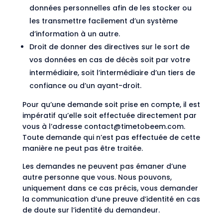
données personnelles afin de les stocker ou
les transmettre facilement d’un système
d’information à un autre.
Droit de donner des directives sur le sort de
vos données en cas de décès soit par votre
intermédiaire, soit l’intermédiaire d’un tiers de
confiance ou d’un ayant-droit.
Pour qu’une demande soit prise en compte, il est
impératif qu’elle soit effectuée directement par
vous à l’adresse contact@timetobeem.com.
Toute demande qui n’est pas effectuée de cette
manière ne peut pas être traitée.
Les demandes ne peuvent pas émaner d’une
autre personne que vous. Nous pouvons,
uniquement dans ce cas précis, vous demander
la communication d’une preuve d’identité en cas
de doute sur l’identité du demandeur.