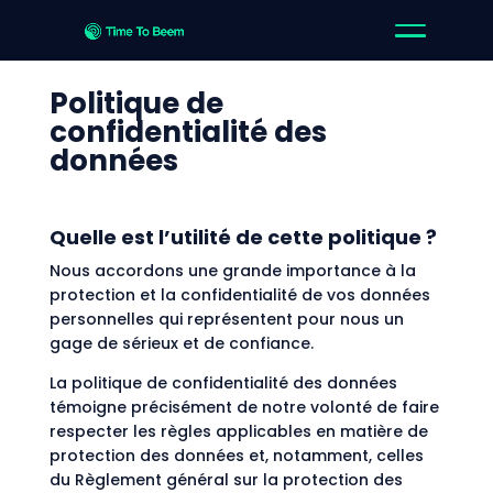
Politique de
confidentialité des
données
Quelle est l’utilité de cette politique ?
Nous accordons une grande importance à la
protection et la confidentialité de vos données
personnelles qui représentent pour nous un
gage de sérieux et de confiance.
La politique de confidentialité des données
témoigne précisément de notre volonté de faire
respecter les règles applicables en matière de
protection des données et, notamment, celles
du Règlement général sur la protection des