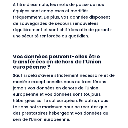
A titre d’exemple, les mots de passe de nos
équipes sont complexes et modifiés
fréquemment. De plus, vos données disposent
de sauvegardes de secours renouvelées
régulièrement et sont chiffrées afin de garantir
une sécurité renforcée au quotidien.
Vos données peuvent-elles être
transférées en dehors de l’Union
européenne ?
Sauf si cela s’avère strictement nécessaire et de
manière exceptionnelle, nous ne transférons
jamais vos données en dehors de l’Union
européenne et vos données sont toujours
hébergées sur le sol européen. En outre, nous
faisons notre maximum pour ne recruter que
des prestataires hébergeant vos données au
sein de l’Union européenne.