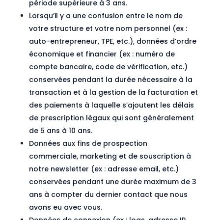
période supérieure à 3 ans.
Lorsqu’il y a une confusion entre le nom de
votre structure et votre nom personnel (ex :
auto-entrepreneur, TPE, etc.), données d’ordre
économique et financier (ex : numéro de
compte bancaire, code de vérification, etc.)
conservées pendant la durée nécessaire à la
transaction et à la gestion de la facturation et
des paiements à laquelle s’ajoutent les délais
de prescription légaux qui sont généralement
de 5 ans à 10 ans.
Données aux fins de prospection
commerciale, marketing et de souscription à
notre newsletter (ex : adresse email, etc.)
conservées pendant une durée maximum de 3
ans à compter du dernier contact que nous
avons eu avec vous.