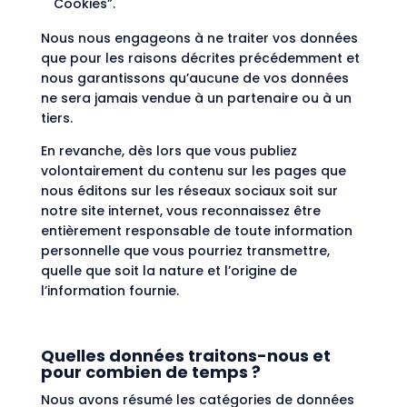
Cookies”.
Nous nous engageons à ne traiter vos données
que pour les raisons décrites précédemment et
nous garantissons qu’aucune de vos données
ne sera jamais vendue à un partenaire ou à un
tiers.
En revanche, dès lors que vous publiez
volontairement du contenu sur les pages que
nous éditons sur les réseaux sociaux soit sur
notre site internet, vous reconnaissez être
entièrement responsable de toute information
personnelle que vous pourriez transmettre,
quelle que soit la nature et l’origine de
l’information fournie.
Quelles données traitons-nous et
pour combien de temps ?
Nous avons résumé les catégories de données