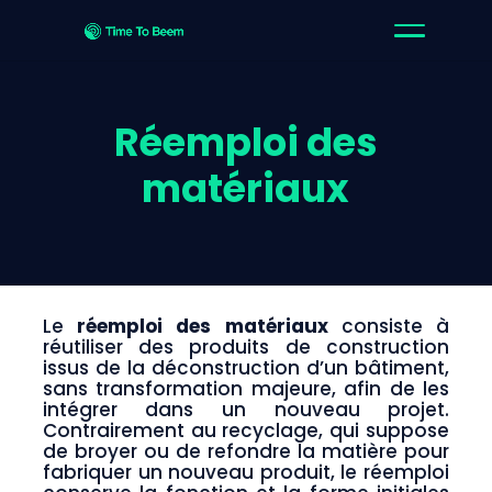
Réemploi des
matériaux
Le
réemploi des matériaux
consiste à
réutiliser des produits de construction
issus de la déconstruction d’un bâtiment,
sans transformation majeure, afin de les
intégrer dans un nouveau projet.
Contrairement au recyclage, qui suppose
de broyer ou de refondre la matière pour
fabriquer un nouveau produit, le réemploi