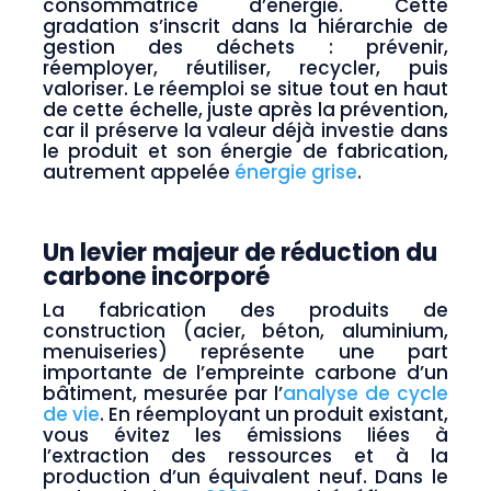
consommatrice d’énergie. Cette
gradation s’inscrit dans la hiérarchie de
gestion des déchets : prévenir,
réemployer, réutiliser, recycler, puis
valoriser. Le réemploi se situe tout en haut
de cette échelle, juste après la prévention,
car il préserve la valeur déjà investie dans
le produit et son énergie de fabrication,
autrement appelée
énergie grise
.
Un levier majeur de réduction du
carbone incorporé
La fabrication des produits de
construction (acier, béton, aluminium,
menuiseries) représente une part
importante de l’empreinte carbone d’un
bâtiment, mesurée par l’
analyse de cycle
de vie
. En réemployant un produit existant,
vous évitez les émissions liées à
l’extraction des ressources et à la
production d’un équivalent neuf. Dans le