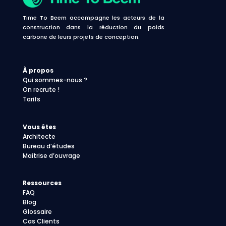
Time To Beem accompagne les acteurs de la
construction dans la réduction du poids
carbone de leurs projets de conception.
À propos
Qui sommes-nous ?
On recrute !
Tarifs
Vous êtes
Architecte
Bureau d’études
Maîtrise d’ouvrage
Ressources
FAQ
Blog
Glossaire
Cas Clients