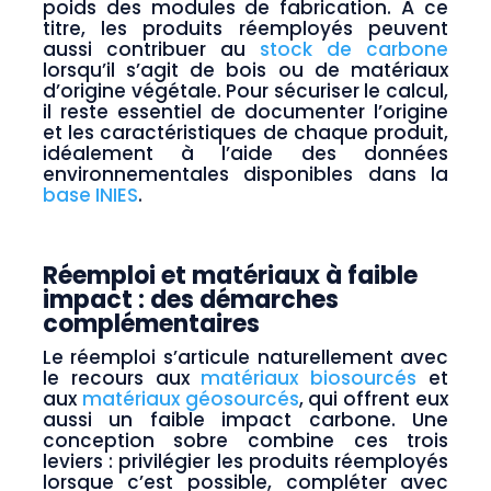
poids des modules de fabrication. À ce
titre, les produits réemployés peuvent
aussi contribuer au
stock de carbone
lorsqu’il s’agit de bois ou de matériaux
d’origine végétale. Pour sécuriser le calcul,
il reste essentiel de documenter l’origine
et les caractéristiques de chaque produit,
idéalement à l’aide des données
environnementales disponibles dans la
base INIES
.
Réemploi et matériaux à faible
impact : des démarches
complémentaires
Le réemploi s’articule naturellement avec
le recours aux
matériaux biosourcés
et
aux
matériaux géosourcés
, qui offrent eux
aussi un faible impact carbone. Une
conception sobre combine ces trois
leviers : privilégier les produits réemployés
lorsque c’est possible, compléter avec