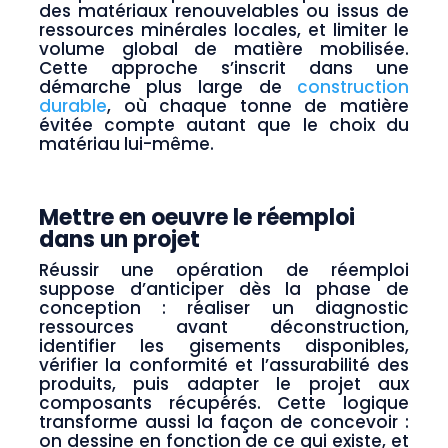
des matériaux renouvelables ou issus de
ressources minérales locales, et limiter le
volume global de matière mobilisée.
Cette approche s’inscrit dans une
démarche plus large de
construction
durable
, où chaque tonne de matière
évitée compte autant que le choix du
matériau lui-même.
Mettre en oeuvre le réemploi
dans un projet
Réussir une opération de réemploi
suppose d’anticiper dès la phase de
conception : réaliser un diagnostic
ressources avant déconstruction,
identifier les gisements disponibles,
vérifier la conformité et l’assurabilité des
produits, puis adapter le projet aux
composants récupérés. Cette logique
transforme aussi la façon de concevoir :
on dessine en fonction de ce qui existe, et