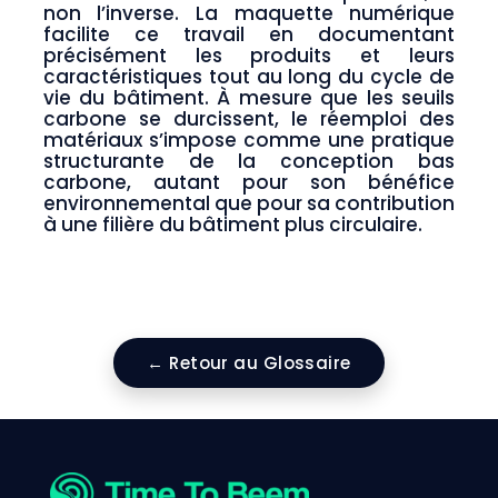
non l’inverse. La maquette numérique
facilite ce travail en documentant
précisément les produits et leurs
caractéristiques tout au long du cycle de
vie du bâtiment. À mesure que les seuils
carbone se durcissent, le réemploi des
matériaux s’impose comme une pratique
structurante de la conception bas
carbone, autant pour son bénéfice
environnemental que pour sa contribution
à une filière du bâtiment plus circulaire.
← Retour au Glossaire