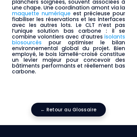
planchers soignées, souvent associées à
une chape. Une coordination amont via la
maquette numérique
est précieuse pour
fiabiliser les réservations et les interfaces
avec les autres lots. Le CLT n’est pas
l’unique solution bas carbone : il se
combine volontiers avec d’autres
isolants
biosourcés
pour optimiser le bilan
environnemental global du projet. Bien
employé, le bois lamellé-croisé constitue
un levier majeur pour concevoir des
bâtiments performants et réellement bas
carbone.
← Retour au Glossaire