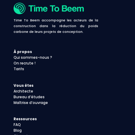
Time To Beem accompagne les acteurs de la
construction dans la réduction du poids
carbone de leurs projets de conception.
À propos
Qui sommes-nous ?
On recrute !
Tarifs
Vous êtes
Architecte
Bureau d’études
Maîtrise d’ouvrage
Ressources
FAQ
Blog