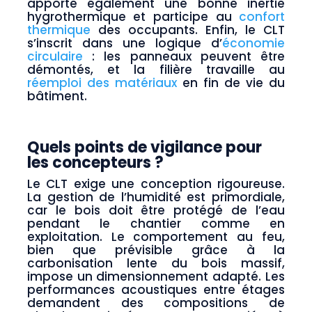
apporte également une bonne inertie
hygrothermique et participe au
confort
thermique
des occupants. Enfin, le CLT
s’inscrit dans une logique d’
économie
circulaire
: les panneaux peuvent être
démontés, et la filière travaille au
réemploi des matériaux
en fin de vie du
bâtiment.
Quels points de vigilance pour
les concepteurs ?
Le CLT exige une conception rigoureuse.
La gestion de l’humidité est primordiale,
car le bois doit être protégé de l’eau
pendant le chantier comme en
exploitation. Le comportement au feu,
bien que prévisible grâce à la
carbonisation lente du bois massif,
impose un dimensionnement adapté. Les
performances acoustiques entre étages
demandent des compositions de