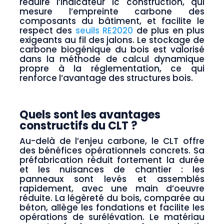
réduire l’indicateur Ic construction, qui
mesure l’empreinte carbone des
composants du bâtiment, et facilite le
respect des
seuils RE2020
de plus en plus
exigeants au fil des jalons. Le stockage de
carbone biogénique du bois est valorisé
dans la méthode de calcul dynamique
propre à la réglementation, ce qui
renforce l’avantage des structures bois.
Quels sont les avantages
constructifs du CLT ?
Au-delà de l’enjeu carbone, le CLT offre
des bénéfices opérationnels concrets. Sa
préfabrication réduit fortement la durée
et les nuisances de chantier : les
panneaux sont levés et assemblés
rapidement, avec une main d’oeuvre
réduite. La légèreté du bois, comparée au
béton, allège les fondations et facilite les
opérations de surélévation. Le matériau