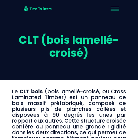
CLT (bois lamellé-
croisé)
Le
CLT bois
(bois lamellé-croisé, ou Cross
Laminated Timber) est un panneau de
bois massif préfabriqué, composé de
plusieurs plis de planches collées et
disposées à 90 degrés les unes par
rapport aux autres. Cette structure croisée
confère au panneau une grande rigidité
dans les deux directions, ce qui permet de