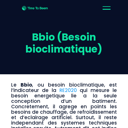
Bbio (Besoin
bioclimatique)
Le
Bbio
, ou besoin bioclimatique, est
l’indicateur de la
RE2020
qui mesure le
besoin energetique lie a la seule
conception d’un batiment.
Concretement, il agrege en points les
besoins de chauffage, de refroidissement
et d’eclairage artificiel. Surtout, il reste
independant des systemes techniques