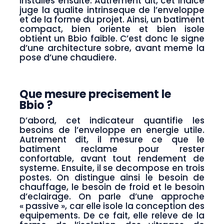
installes ensuite. Autrement dit, cet indice
juge la qualite intrinseque de l’enveloppe
et de la forme du projet. Ainsi, un batiment
compact, bien oriente et bien isole
obtient un Bbio faible. C’est donc le signe
d’une architecture sobre, avant meme la
pose d’une chaudiere.
Que mesure precisement le
Bbio ?
D’abord, cet indicateur quantifie les
besoins de l’enveloppe en energie utile.
Autrement dit, il mesure ce que le
batiment reclame pour rester
confortable, avant tout rendement de
systeme. Ensuite, il se decompose en trois
postes. On distingue ainsi le besoin de
chauffage, le besoin de froid et le besoin
d’eclairage. On parle d’une approche
« passive », car elle isole la conception des
equipements. De ce fait, elle releve de la