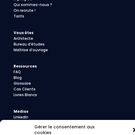
Qui sommes-nous ?
On recrute !
Tarifs
Vous êtes
Architecte
Bureau d’études
Maîtrise d’ouvrage
Ressources
FAQ
Blog
Glossaire
Cas Clients
Livres Blancs
Medias
LinkedIn
Youtube
Gérer le consentement aux
Presse
cookies