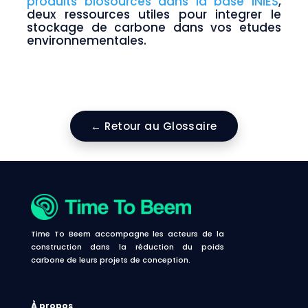
produits biosources dans la base INIES
,
deux ressources utiles pour integrer le
stockage de carbone dans vos etudes
environnementales.
← Retour au Glossaire
Time To Beem accompagne les acteurs de la
construction dans la réduction du poids
carbone de leurs projets de conception.
À propos