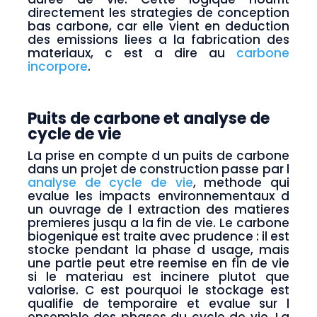
directement les strategies de conception
bas carbone, car elle vient en deduction
des emissions liees a la fabrication des
materiaux, c est a dire au
carbone
incorpore
.
Puits de carbone et analyse de
cycle de vie
La prise en compte d un puits de carbone
dans un projet de construction passe par l
analyse de cycle de vie
, methode qui
evalue les impacts environnementaux d
un ouvrage de l extraction des matieres
premieres jusqu a la fin de vie. Le carbone
biogenique est traite avec prudence : il est
stocke pendant la phase d usage, mais
une partie peut etre reemise en fin de vie
si le materiau est incinere plutot que
valorise. C est pourquoi le stockage est
qualifie de temporaire et evalue sur l