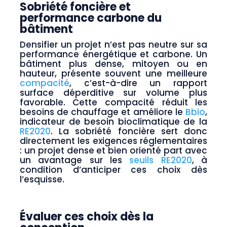
Sobriété foncière et
performance carbone du
bâtiment
Densifier un projet n’est pas neutre sur sa
performance énergétique et carbone. Un
bâtiment plus dense, mitoyen ou en
hauteur, présente souvent une meilleure
compacité
, c’est-à-dire un rapport
surface déperditive sur volume plus
favorable. Cette compacité réduit les
besoins de chauffage et améliore le
Bbio
,
indicateur de besoin bioclimatique de la
RE2020
. La sobriété foncière sert donc
directement les exigences réglementaires
: un projet dense et bien orienté part avec
un avantage sur les
seuils RE2020
, à
condition d’anticiper ces choix dès
l’esquisse.
Évaluer ces choix dès la