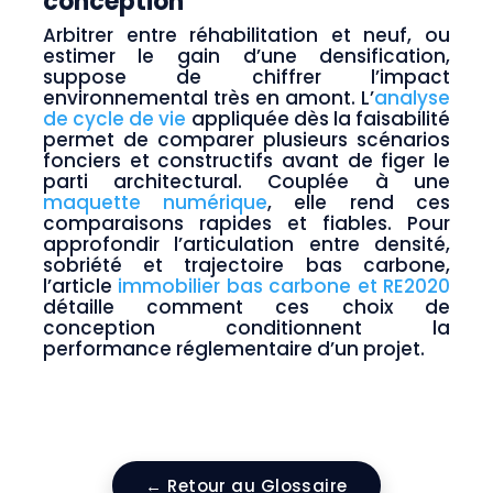
conception
Arbitrer entre réhabilitation et neuf, ou
estimer le gain d’une densification,
suppose de chiffrer l’impact
environnemental très en amont. L’
analyse
de cycle de vie
appliquée dès la faisabilité
permet de comparer plusieurs scénarios
fonciers et constructifs avant de figer le
parti architectural. Couplée à une
maquette numérique
, elle rend ces
comparaisons rapides et fiables. Pour
approfondir l’articulation entre densité,
sobriété et trajectoire bas carbone,
l’article
immobilier bas carbone et RE2020
détaille comment ces choix de
conception conditionnent la
performance réglementaire d’un projet.
← Retour au Glossaire