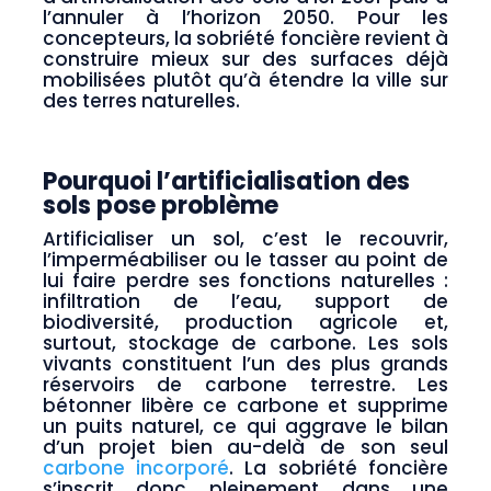
l’annuler à l’horizon 2050. Pour les
concepteurs, la sobriété foncière revient à
construire mieux sur des surfaces déjà
mobilisées plutôt qu’à étendre la ville sur
des terres naturelles.
Pourquoi l’artificialisation des
sols pose problème
Artificialiser un sol, c’est le recouvrir,
l’imperméabiliser ou le tasser au point de
lui faire perdre ses fonctions naturelles :
infiltration de l’eau, support de
biodiversité, production agricole et,
surtout, stockage de carbone. Les sols
vivants constituent l’un des plus grands
réservoirs de carbone terrestre. Les
bétonner libère ce carbone et supprime
un puits naturel, ce qui aggrave le bilan
d’un projet bien au-delà de son seul
carbone incorporé
. La sobriété foncière
s’inscrit donc pleinement dans une