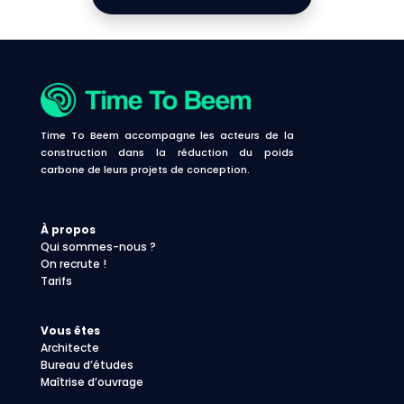
Time To Beem accompagne les acteurs de la
construction dans la réduction du poids
carbone de leurs projets de conception.
À propos
Qui sommes-nous ?
On recrute !
Tarifs
Vous êtes
Architecte
Bureau d’études
Maîtrise d’ouvrage