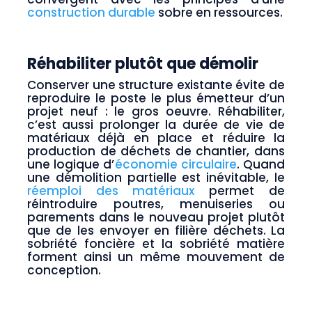
construction durable
sobre en ressources.
Réhabiliter plutôt que démolir
Conserver une structure existante évite de
reproduire le poste le plus émetteur d’un
projet neuf : le gros oeuvre. Réhabiliter,
c’est aussi prolonger la durée de vie de
matériaux déjà en place et réduire la
production de déchets de chantier, dans
une logique d’
économie circulaire
. Quand
une démolition partielle est inévitable, le
réemploi des matériaux
permet de
réintroduire poutres, menuiseries ou
parements dans le nouveau projet plutôt
que de les envoyer en filière déchets. La
sobriété foncière et la sobriété matière
forment ainsi un même mouvement de
conception.