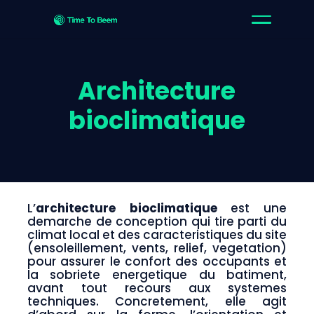
Architecture
bioclimatique
L’
architecture bioclimatique
est une
demarche de conception qui tire parti du
climat local et des caracteristiques du site
(ensoleillement, vents, relief, vegetation)
pour assurer le confort des occupants et
la sobriete energetique du batiment,
avant tout recours aux systemes
techniques. Concretement, elle agit