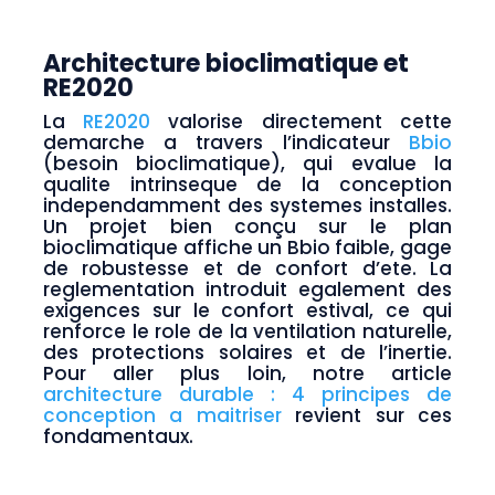
Architecture bioclimatique et
RE2020
La
RE2020
valorise directement cette
demarche a travers l’indicateur
Bbio
(besoin bioclimatique), qui evalue la
qualite intrinseque de la conception
independamment des systemes installes.
Un projet bien conçu sur le plan
bioclimatique affiche un Bbio faible, gage
de robustesse et de confort d’ete. La
reglementation introduit egalement des
exigences sur le confort estival, ce qui
renforce le role de la ventilation naturelle,
des protections solaires et de l’inertie.
Pour aller plus loin, notre article
architecture durable : 4 principes de
conception a maitriser
revient sur ces
fondamentaux.