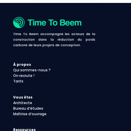
Time To Beem accompagne les acteurs de la
construction dans la réduction du poids
carbone de leurs projets de conception.
À propos
Qui sommes-nous ?
On recrute !
Tarifs
Vous êtes
Architecte
Bureau d’études
Maîtrise d’ouvrage
Ressources