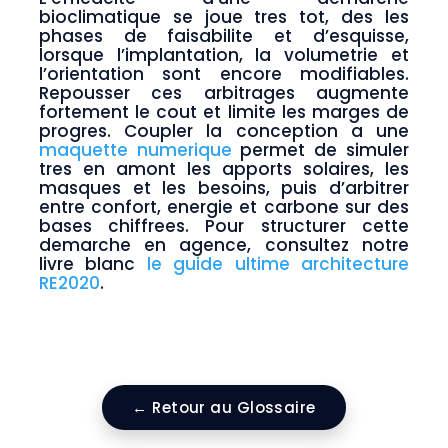
bioclimatique se joue tres tot, des les
phases de faisabilite et d’esquisse,
lorsque l’implantation, la volumetrie et
l’orientation sont encore modifiables.
Repousser ces arbitrages augmente
fortement le cout et limite les marges de
progres. Coupler la conception a une
maquette numerique
permet de simuler
tres en amont les apports solaires, les
masques et les besoins, puis d’arbitrer
entre confort, energie et carbone sur des
bases chiffrees. Pour structurer cette
demarche en agence, consultez notre
livre blanc
le guide ultime architecture
RE2020
.
← Retour au Glossaire